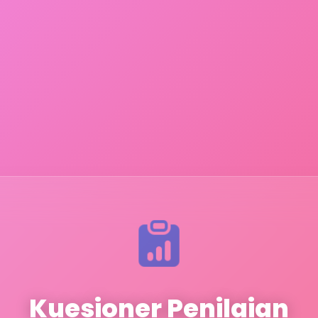
Kuesioner Penilaian